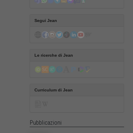
Segui Jean
Le ricerche di Jean
Curriculum di Jean
Pubblicazioni