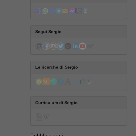
Segui Sergio
Le ricerche di Sergio
Curriculum di Sergio