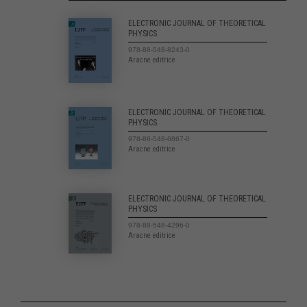
ELECTRONIC JOURNAL OF THEORETICAL
PHYSICS
978-88-548-8243-0
Aracne editrice
ELECTRONIC JOURNAL OF THEORETICAL
PHYSICS
978-88-548-6867-0
Aracne editrice
ELECTRONIC JOURNAL OF THEORETICAL
PHYSICS
978-88-548-4296-0
Aracne editrice