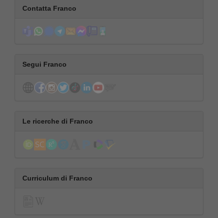
Contatta Franco
Segui Franco
Le ricerche di Franco
Curriculum di Franco