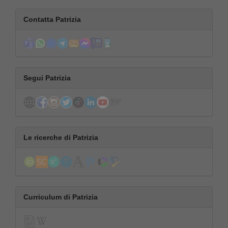
Contatta Patrizia
Segui Patrizia
Le ricerche di Patrizia
Curriculum di Patrizia