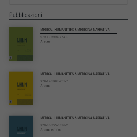
Pubblicazioni
MEDICAL HUMANITIES & MEDICINA NARRATIVA
979-12-5994-774-1
Aracne
MEDICAL HUMANITIES & MEDICINA NARRATIVA
979-12-5994-251-7
Aracne
MEDICAL HUMANITIES & MEDICINA NARRATIVA
978-88-255-3326-2
Aracne editrice