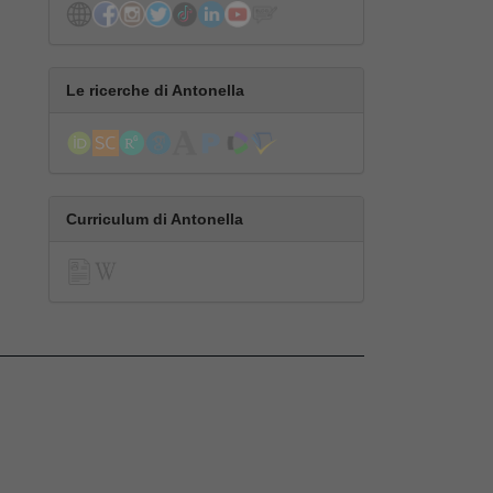
Le ricerche di Antonella
Curriculum di Antonella