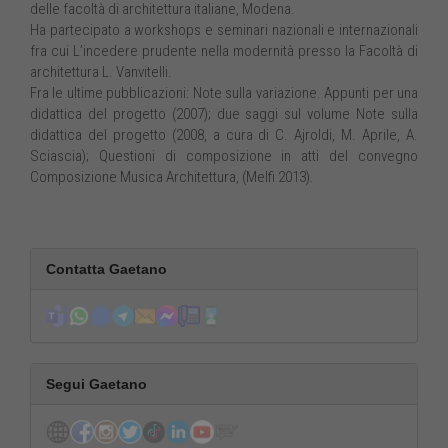
delle facoltà di architettura italiane, Modena.
Ha partecipato a workshops e seminari nazionali e internazionali
fra cui L’incedere prudente nella modernità presso la Facoltà di
architettura L. Vanvitelli.
Fra le ultime pubblicazioni: Note sulla variazione. Appunti per una
didattica del progetto (2007); due saggi sul volume Note sulla
didattica del progetto (2008, a cura di C. Ajroldi, M. Aprile, A.
Sciascia); Questioni di composizione in atti del convegno
Composizione Musica Architettura, (Melfi 2013).
Contatta Gaetano
Segui Gaetano