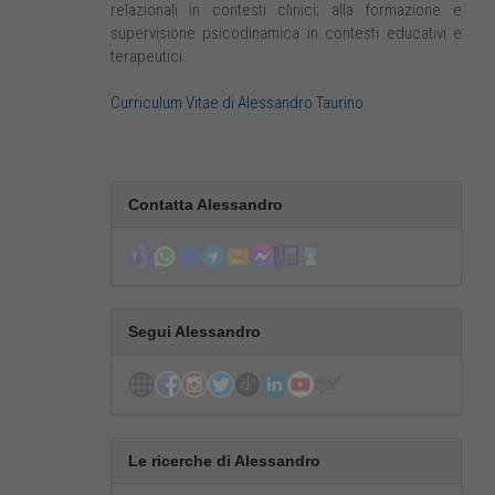
relazionali in contesti clinici; alla formazione e
supervisione psicodinamica in contesti educativi e
terapeutici.
Curriculum Vitae di Alessandro Taurino
Contatta Alessandro
Segui Alessandro
Le ricerche di Alessandro