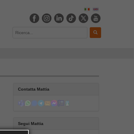
Contatta Mattia
Segui Mattia