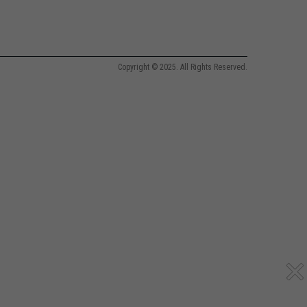
Copyright © 2025. All Rights Reserved.