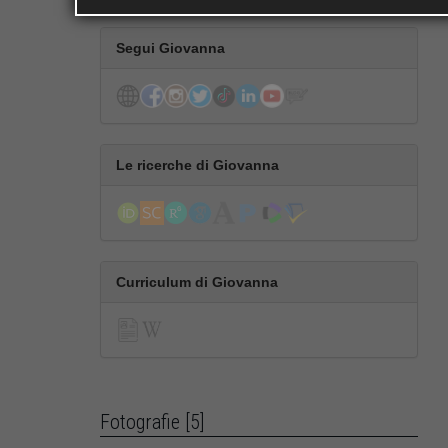
Segui Giovanna
Le ricerche di Giovanna
Curriculum di Giovanna
Fotografie [5]