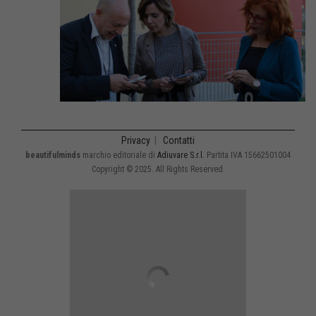
Privacy
|
Contatti
beautifulminds
marchio editoriale di
Adiuvare S.r.l.
Partita IVA 15662501004
Copyright © 2025. All Rights Reserved.