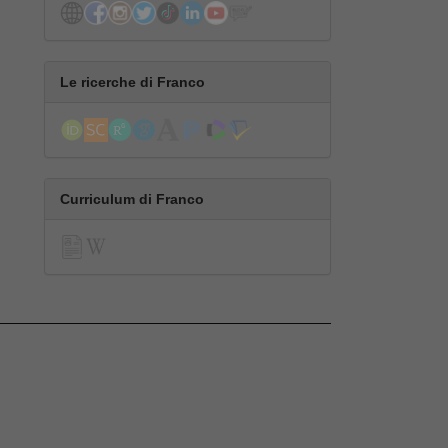
Le ricerche di Franco
Curriculum di Franco