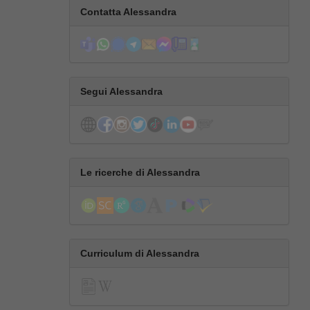
Contatta Alessandra
Segui Alessandra
Le ricerche di Alessandra
Curriculum di Alessandra