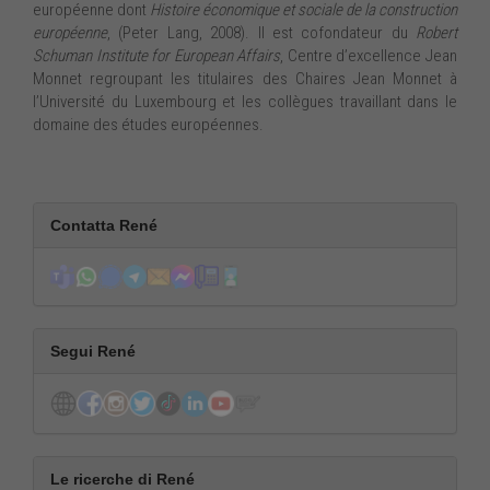
européenne dont
Histoire économique et sociale de la construction
européenne
, (Peter Lang, 2008). Il est cofondateur du
Robert
Schuman Institute for European Affairs
, Centre d’excellence Jean
Monnet regroupant les titulaires des Chaires Jean Monnet à
l’Université du Luxembourg et les collègues travaillant dans le
domaine des études européennes.
Contatta René
Segui René
Le ricerche di René