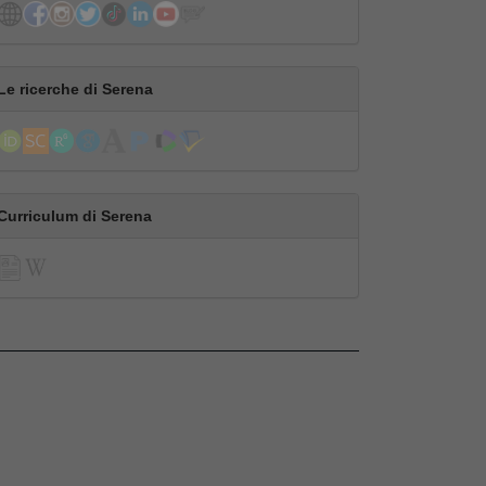
Le ricerche di Serena
Curriculum di Serena