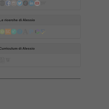
Le ricerche di Alessio
Curriculum di Alessio