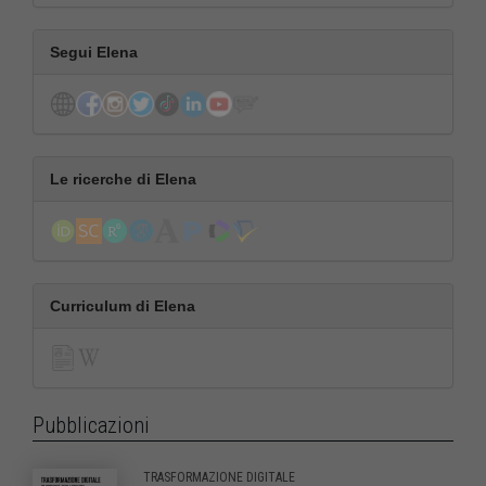
Segui Elena
Le ricerche di Elena
Curriculum di Elena
Pubblicazioni
TRASFORMAZIONE DIGITALE