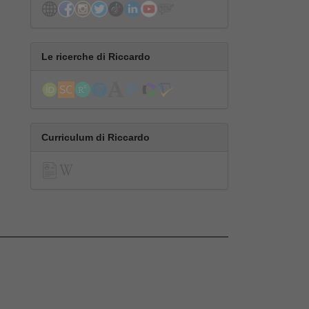
Le ricerche di Riccardo
Curriculum di Riccardo