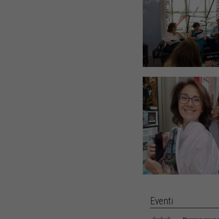
Eventi