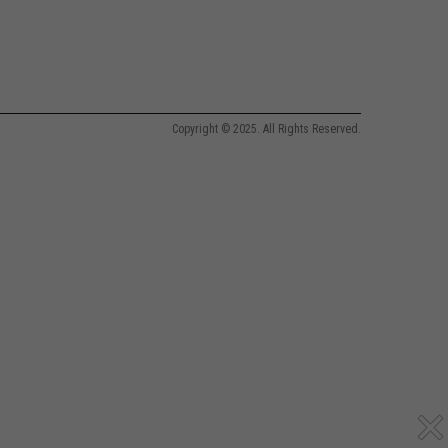
Copyright © 2025. All Rights Reserved.