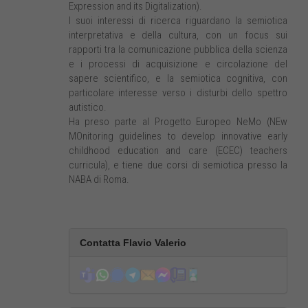
Expression and its Digitalization).
I suoi interessi di ricerca riguardano la semiotica
interpretativa e della cultura, con un focus sui
rapporti tra la comunicazione pubblica della scienza
e i processi di acquisizione e circolazione del
sapere scientifico, e la semiotica cognitiva, con
particolare interesse verso i disturbi dello spettro
autistico.
Ha preso parte al Progetto Europeo NeMo (NEw
MOnitoring guidelines to develop innovative early
childhood education and care (ECEC) teachers
curricula), e tiene due corsi di semiotica presso la
NABA di Roma.
Contatta Flavio Valerio