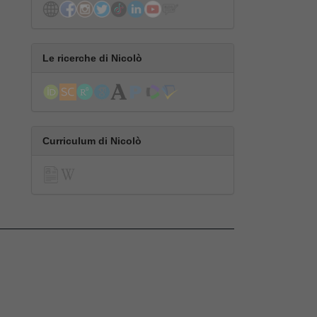
Le ricerche di Nicolò
Curriculum di Nicolò