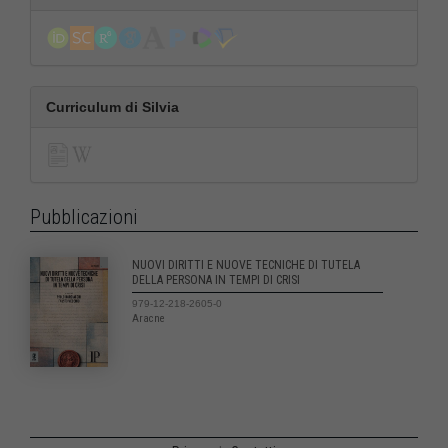
Curriculum di Silvia
Pubblicazioni
NUOVI DIRITTI E NUOVE TECNICHE DI TUTELA
DELLA PERSONA IN TEMPI DI CRISI
979-12-218-2605-0
Aracne