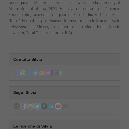
conseguito un Master in International Law presso la University of
Miami School of Law, 2021. È allieva del dottorato in “scienze
Economiche, aziendali e giuridiche” dell’Università di Enna
“Kore”. Esercita la professione forense presso lo Studio Legale
Jelo&Associati, Milano, e collabora con lo Studio legale Saade
Law Firm, Coral Gables, Florida (USA).
Contatta Silvia
Segui Silvia
Le ricerche di Silvia