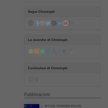
Segui Christoph
Le ricerche di Christoph
Curriculum di Christoph
Pubblicazioni
ATTI DEL CONVEGNO BIOLOGI