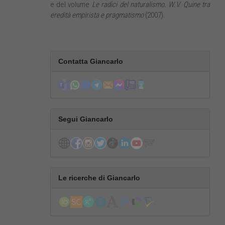
e del volume
Le radici del naturalismo. W.V. Quine tra
eredità empirista e pragmatismo
(2007).
Contatta Giancarlo
Segui Giancarlo
Le ricerche di Giancarlo