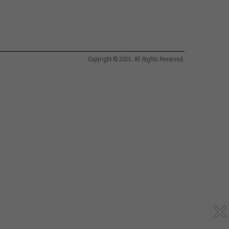
Copyright © 2025. All Rights Reserved.