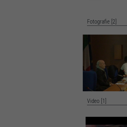
Fotografie [2]
Video [1]