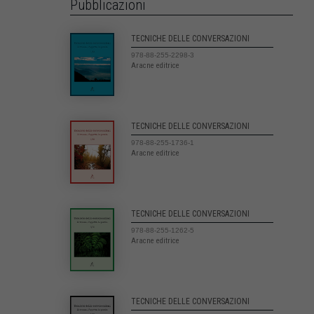
Pubblicazioni
TECNICHE DELLE CONVERSAZIONI
978-88-255-2298-3
Aracne editrice
TECNICHE DELLE CONVERSAZIONI
978-88-255-1736-1
Aracne editrice
TECNICHE DELLE CONVERSAZIONI
978-88-255-1262-5
Aracne editrice
TECNICHE DELLE CONVERSAZIONI