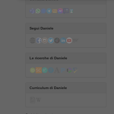
Segui Daniele
Le ricerche di Daniele
Curriculum di Daniele