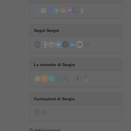
Segui Sergio
Le ricerche di Sergio
Curriculum di Sergio