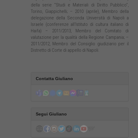
della serie “Studi e Materiali di Diritto Pubblico”,
Torino, Giappichelli; – 2010 (aprile), Membro della
delegazione della Seconda Università di Napoli a
Israele (conferenze all'Istituto di cultura italiano di
Haifa) – 2011/2013, Membro del Comitato di
valutazione per la qualità della Regione Campania; –
2011/2012, Membro del Consiglio giudiziario per il
Distretto di Corte di appello di Napoli.
Contatta Giuliano
Segui Giuliano