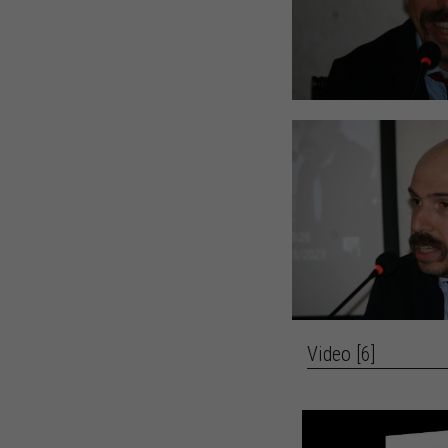
Video [6]