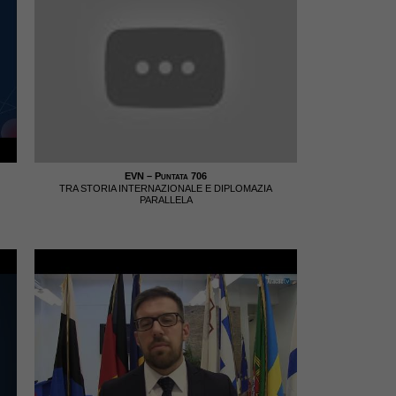
EVN – Puntata 706
TRA STORIA INTERNAZIONALE E DIPLOMAZIA
PARALLELA