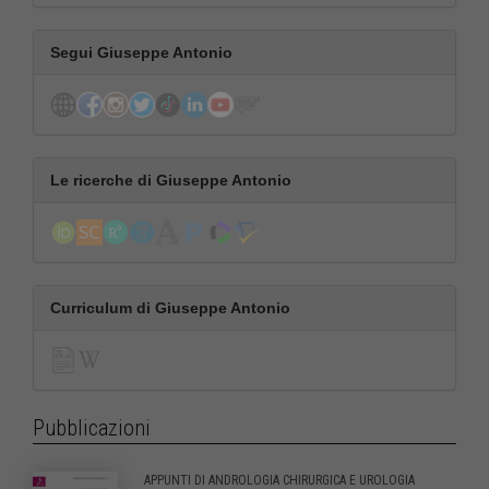
Segui Giuseppe Antonio
Le ricerche di Giuseppe Antonio
Curriculum di Giuseppe Antonio
Pubblicazioni
APPUNTI DI ANDROLOGIA CHIRURGICA E UROLOGIA