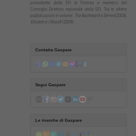
presidente della SFI di Firenze e membro del
Consiglio Direttivo nazionale della SFI. Tra le ultime
pubblicazioni in volume:
Tra Bachelard e Serres
(2003);
Einstein e i filosofi
(2009).
Contatta Gaspare
Segui Gaspare
Le ricerche di Gaspare