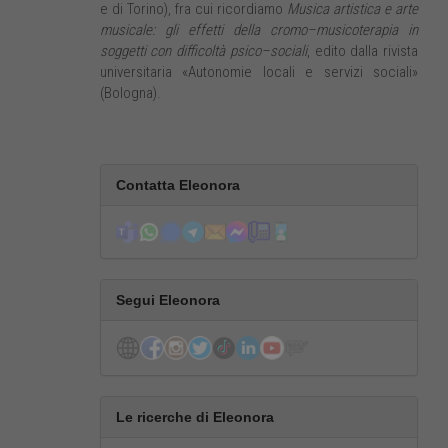
e di Torino), fra cui ricordiamo
Musica artistica e arte
musicale: gli effetti della cromo–musicoterapia in
soggetti con difficoltà psico–sociali
, edito dalla rivista
universitaria «Autonomie locali e servizi sociali»
(Bologna).
Contatta Eleonora
Segui Eleonora
Le ricerche di Eleonora