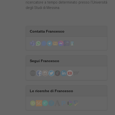
ricercatore a tempo determinato presso l’Università
degli Studi di Messina.
Contatta Francesco
Segui Francesco
Le ricerche di Francesco