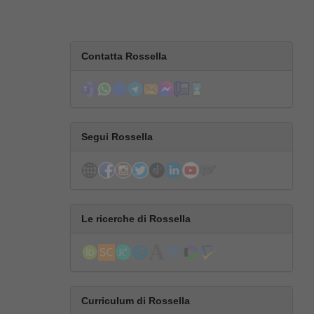
Contatta Rossella
Segui Rossella
Le ricerche di Rossella
Curriculum di Rossella