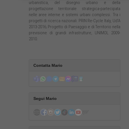
urbanistica, del disegno urbano e della
progettazione territoriale strategica-partecipata
nelle aree interne e sistemi urbani complessi. Tra i
progetti di ricerca nazionali: PRIN Re-Cycle Italy, Ud’A
2013-2016; Progetto di Paesaggio e di Territorio nella
previsione di grandi infrastrutture, UNIMOL 2009-
2010.
Contatta Mario
Segui Mario