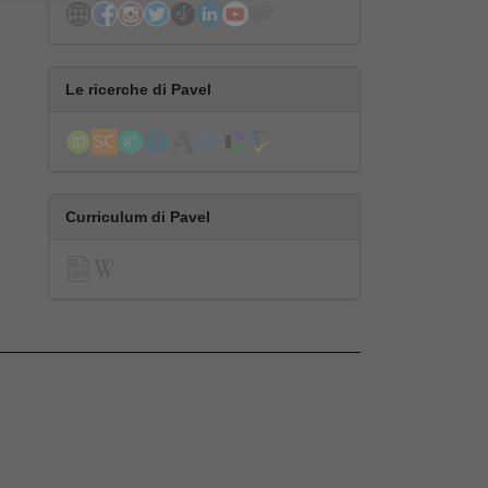
Le ricerche di Pavel
Curriculum di Pavel