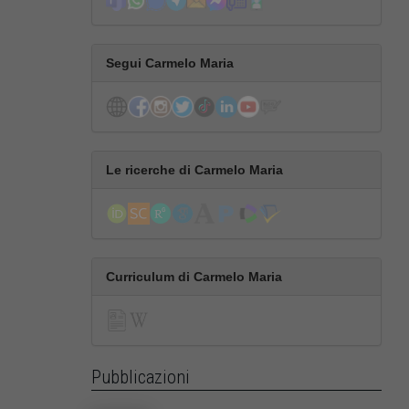
Segui Carmelo Maria
Le ricerche di Carmelo Maria
Curriculum di Carmelo Maria
Pubblicazioni