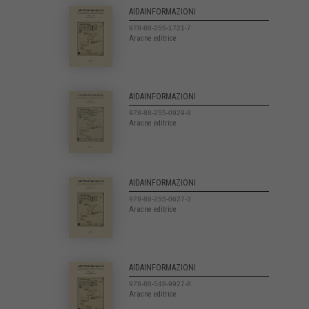
AIDAINFORMAZIONI
978-88-255-1721-7
Aracne editrice
AIDAINFORMAZIONI
978-88-255-0929-8
Aracne editrice
AIDAINFORMAZIONI
978-88-255-0627-3
Aracne editrice
AIDAINFORMAZIONI
978-88-548-9927-8
Aracne editrice