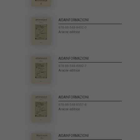
AIDAINFORMAZIONI
978-88-548-9402-0
Aracne editrice
AIDAINFORMAZIONI
978-88-548-8992-7
Aracne editrice
AIDAINFORMAZIONI
978-88-548-8557-8
Aracne editrice
AIDAINFORMAZIONI