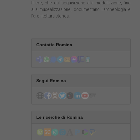
filiere, che dall’acquisizione alla modellazione, fino
alla musealizzazione, documentano l’archeologia e
l’architettura storica.
Contatta Romina
Segui Romina
Le ricerche di Romina