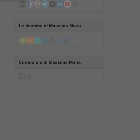
Le ricerche di Massimo Maria
Curriculum di Massimo Maria