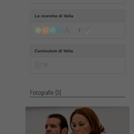
Le ricerche di Velia
Curriculum di Velia
Fotografie [3]