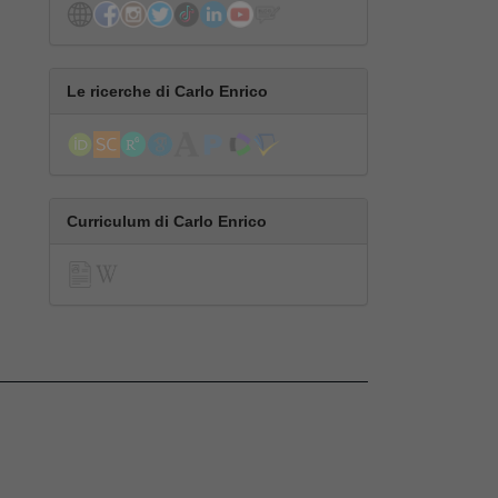
Le ricerche di Carlo Enrico
Curriculum di Carlo Enrico