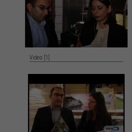
Video [1]