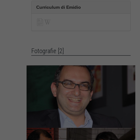
Curriculum di Emidio
Fotografie [2]