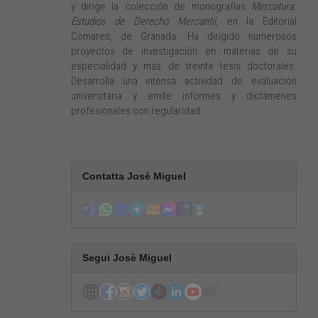
y dirige la colección de monografías
Mercatura.
Estudios de Derecho Mercantil
, en la Editorial
Comares, de Granada. Ha dirigido numerosos
proyectos de investigación en materias de su
especialidad y más de treinta tesis doctorales.
Desarrolla una intensa actividad de evaluación
universitaria y emite informes y dictámenes
profesionales con regularidad.
Contatta Josè Miguel
Segui Josè Miguel