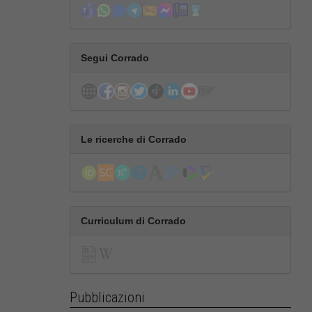
Segui Corrado
Le ricerche di Corrado
Curriculum di Corrado
Pubblicazioni