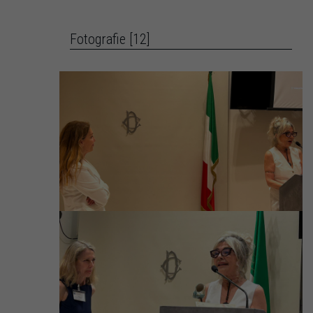
Fotografie [12]