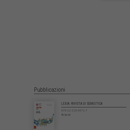
Pubblicazioni
LEXIA. RIVISTA DI SEMIOTICA
979-12-218-0671-7
Aracne