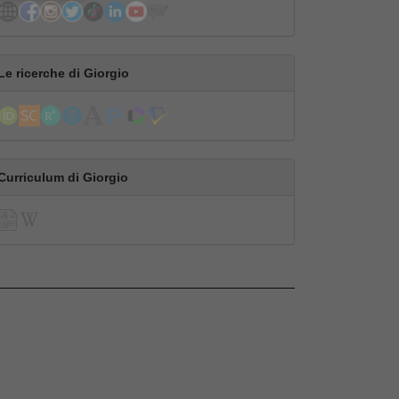
Le ricerche di Giorgio
Curriculum di Giorgio