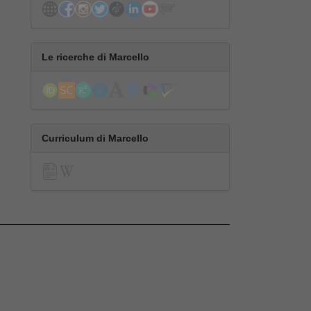
Le ricerche di Marcello
Curriculum di Marcello