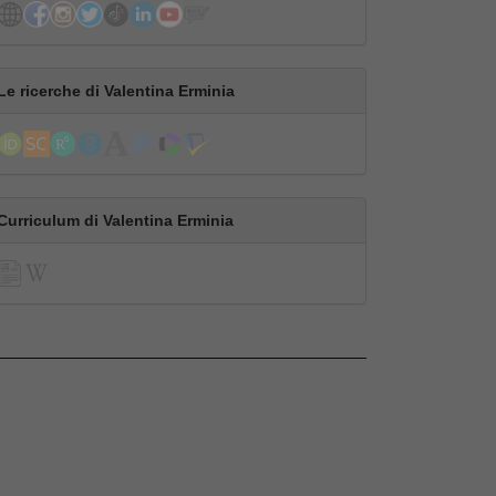
Le ricerche di Valentina Erminia
Curriculum di Valentina Erminia