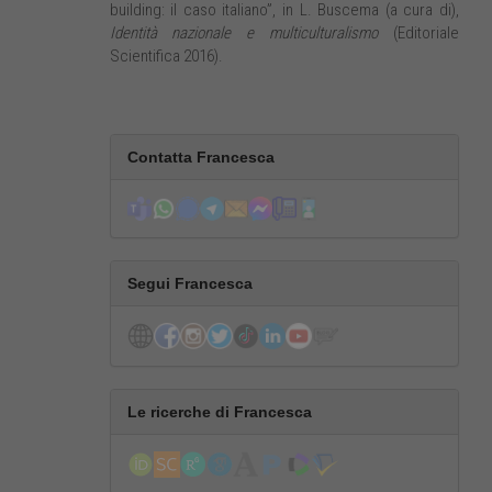
building: il caso italiano”, in L. Buscema (a cura di),
Identità nazionale e multiculturalismo
(Editoriale
Scientifica 2016).
Contatta Francesca
Segui Francesca
Le ricerche di Francesca